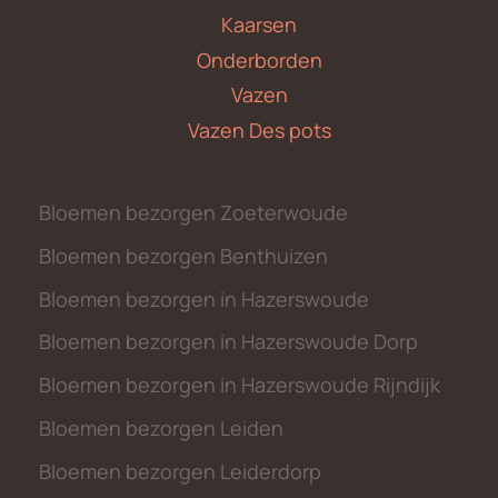
Kaarsen
Onderborden
Vazen
Vazen Des pots
Bloemen bezorgen Zoeterwoude
Bloemen bezorgen Benthuizen
Bloemen bezorgen in Hazerswoude
Bloemen bezorgen in Hazerswoude Dorp
Bloemen bezorgen in Hazerswoude Rijndijk
Bloemen bezorgen Leiden
Bloemen bezorgen Leiderdorp