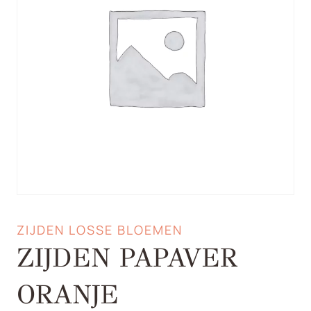
ZIJDEN LOSSE BLOEMEN
ZIJDEN PAPAVER
ORANJE