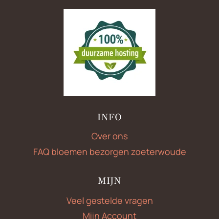
INFO
Over ons
FAQ bloemen bezorgen zoeterwoude
MIJN
Veel gestelde vragen
Mijn Account