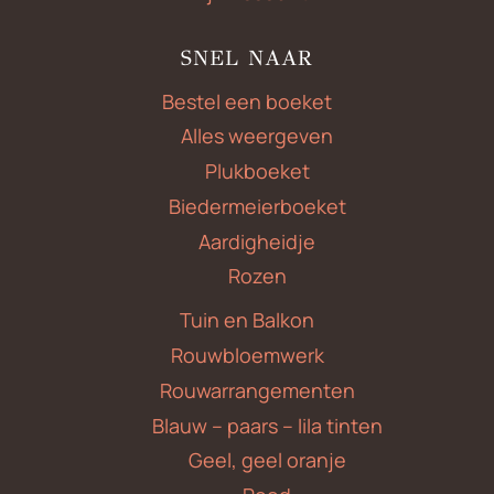
SNEL NAAR
Bestel een boeket
Alles weergeven
Plukboeket
Biedermeierboeket
Aardigheidje
Rozen
Tuin en Balkon
Rouwbloemwerk
Rouwarrangementen
Blauw – paars – lila tinten
Geel, geel oranje