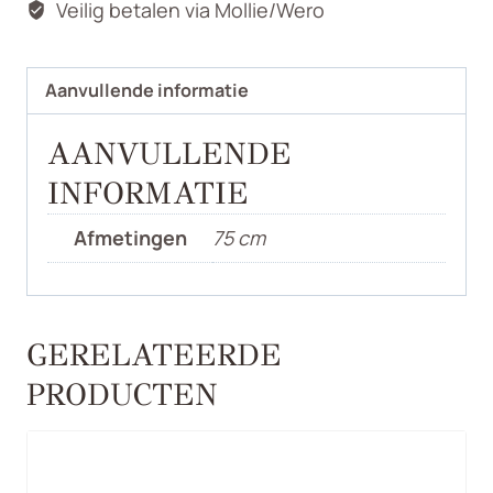
Veilig betalen via Mollie/Wero
Aanvullende informatie
AANVULLENDE
INFORMATIE
Afmetingen
75 cm
GERELATEERDE
PRODUCTEN