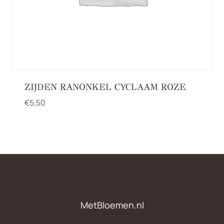
ZIJDEN RANONKEL CYCLAAM ROZE
€
5,50
MetBloemen.nl