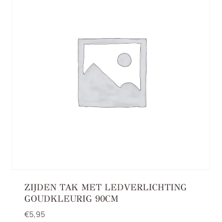
ZIJDEN TAK MET LEDVERLICHTING
GOUDKLEURIG 90CM
€
5,95