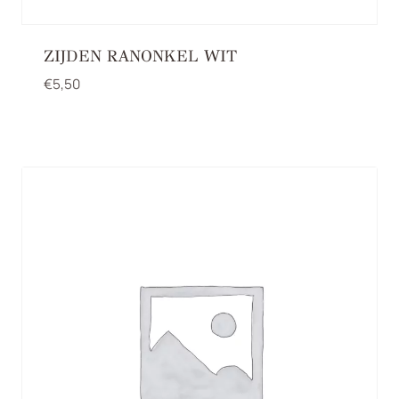
ZIJDEN RANONKEL WIT
€
5,50