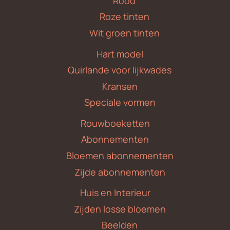
Rood
Roze tinten
Wit groen tinten
Hart model
Quirlande voor lijkwades
Kransen
Speciale vormen
Rouwboeketten
Abonnementen
Bloemen abonnementen
Zijde abonnementen
Huis en Interieur
Zijden losse bloemen
Beelden