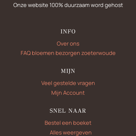
Onze website 100% duurzaam word gehost
INFO
Over ons
FAQ bloemen bezorgen zoeterwoude
MIJN
Veel gestelde vragen
Mijn Account
SNEL NAAR
Bestel een boeket
Alles weergeven