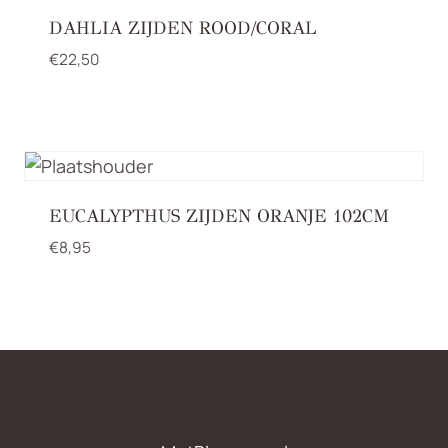
DAHLIA ZIJDEN ROOD/CORAL
€
22,50
EUCALYPTHUS ZIJDEN ORANJE 102CM
€
8,95