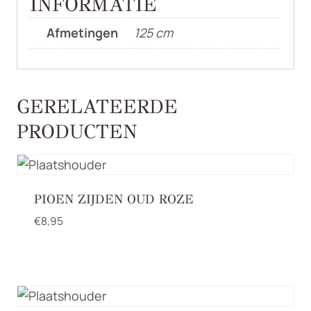
INFORMATIE
Afmetingen
125 cm
GERELATEERDE
PRODUCTEN
PIOEN ZIJDEN OUD ROZE
€
8,95