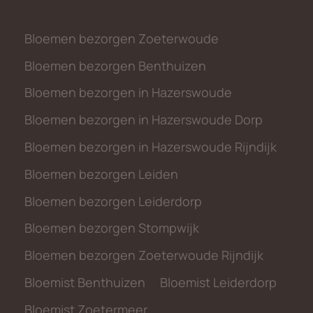
Bloemen bezorgen Zoeterwoude
Bloemen bezorgen Benthuizen
Bloemen bezorgen in Hazerswoude
Bloemen bezorgen in Hazerswoude Dorp
Bloemen bezorgen in Hazerswoude Rijndijk
Bloemen bezorgen Leiden
Bloemen bezorgen Leiderdorp
Bloemen bezorgen Stompwijk
Bloemen bezorgen Zoeterwoude Rijndijk
Bloemist Benthuizen
Bloemist Leiderdorp
Bloemist Zoetermeer