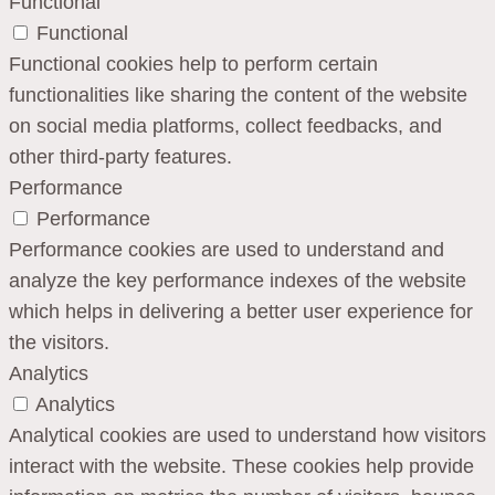
Functional
Functional
Functional cookies help to perform certain
functionalities like sharing the content of the website
on social media platforms, collect feedbacks, and
other third-party features.
Performance
Performance
Performance cookies are used to understand and
analyze the key performance indexes of the website
which helps in delivering a better user experience for
the visitors.
Analytics
Analytics
Analytical cookies are used to understand how visitors
interact with the website. These cookies help provide