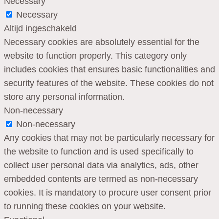
Necessary
Necessary
Altijd ingeschakeld
Necessary cookies are absolutely essential for the
website to function properly. This category only
includes cookies that ensures basic functionalities and
security features of the website. These cookies do not
store any personal information.
Non-necessary
Non-necessary
Any cookies that may not be particularly necessary for
the website to function and is used specifically to
collect user personal data via analytics, ads, other
embedded contents are termed as non-necessary
cookies. It is mandatory to procure user consent prior
to running these cookies on your website.