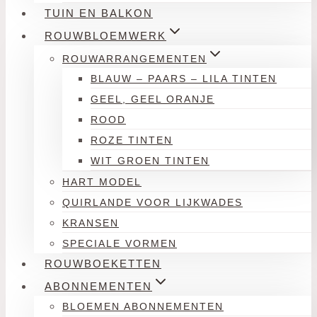
TUIN EN BALKON
ROUWBLOEMWERK
ROUWARRANGEMENTEN
BLAUW – PAARS – LILA TINTEN
GEEL, GEEL ORANJE
ROOD
ROZE TINTEN
WIT GROEN TINTEN
HART MODEL
QUIRLANDE VOOR LIJKWADES
KRANSEN
SPECIALE VORMEN
ROUWBOEKETTEN
ABONNEMENTEN
BLOEMEN ABONNEMENTEN