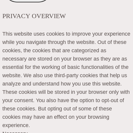
PRIVACY OVERVIEW
This website uses cookies to improve your experience
while you navigate through the website. Out of these
cookies, the cookies that are categorized as
necessary are stored on your browser as they are as
essential for the working of basic functionalities of the
website. We also use third-party cookies that help us
analyze and understand how you use this website.
These cookies will be stored in your browser only with
your consent. You also have the option to opt-out of
these cookies. But opting out of some of these
cookies may have an effect on your browsing
experience.