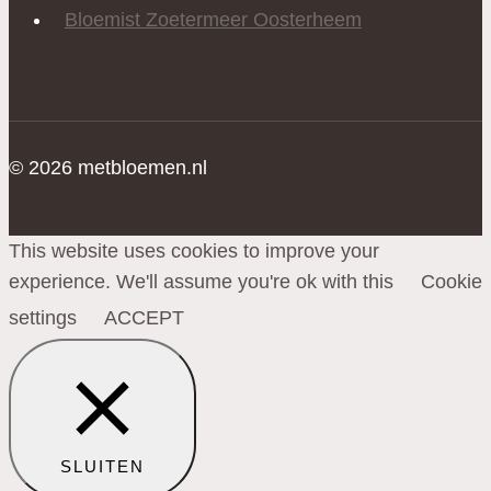
Bloemist Zoetermeer Oosterheem
© 2026 metbloemen.nl
This website uses cookies to improve your
experience. We'll assume you're ok with this
Cookie
settings
ACCEPT
SLUITEN