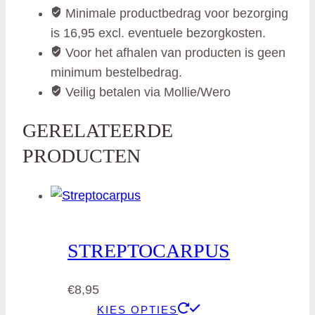
Minimale productbedrag voor bezorging
is 16,95 excl. eventuele bezorgkosten.
Voor het afhalen van producten is geen
minimum bestelbedrag.
Veilig betalen via Mollie/Wero
GERELATEERDE
PRODUCTEN
STREPTOCARPUS
€
8,95
KIES OPTIES