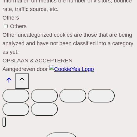
information on metrics the number of visitors, bounce
rate, traffic source, etc.
Others
Others
Other uncategorized cookies are those that are being
analyzed and have not been classified into a category
as yet.
OPSLAAN & ACCEPTEREN
Aangedreven door