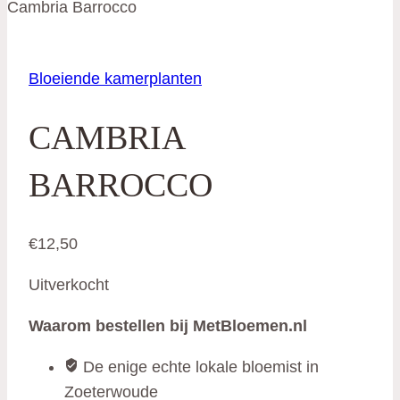
Cambria Barrocco
Bloeiende kamerplanten
CAMBRIA
BARROCCO
€
12,50
Uitverkocht
Waarom bestellen bij MetBloemen.nl
De enige echte lokale bloemist in
Zoeterwoude