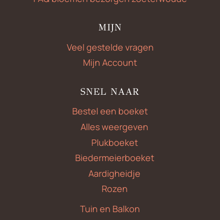
MIJN
Veel gestelde vragen
Mijn Account
SNEL NAAR
Bestel een boeket
Alles weergeven
Plukboeket
Biedermeierboeket
Aardigheidje
Rozen
Tuin en Balkon