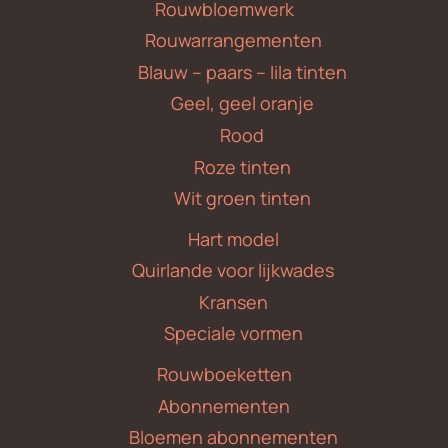
Rouwbloemwerk
Rouwarrangementen
Blauw – paars – lila tinten
Geel, geel oranje
Rood
Roze tinten
Wit groen tinten
Hart model
Quirlande voor lijkwades
Kransen
Speciale vormen
Rouwboeketten
Abonnementen
Bloemen abonnementen