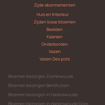
Zijde abonnementen
Huis en Interieur
Zijden losse bloemen
Beelden
Kaarsen
Onderborden
Vazen
Vazen Des pots
Bloemen bezorgen Zoeterwoude
Bloemen bezorgen Benthuizen
Bloemen bezorgen in Hazerswoude
Bloemen bezorgen in Hazerswoude Dorp