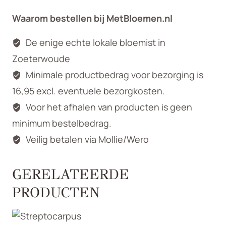
Waarom bestellen bij MetBloemen.nl
De enige echte lokale bloemist in
Zoeterwoude
Minimale productbedrag voor bezorging is
16,95 excl. eventuele bezorgkosten.
Voor het afhalen van producten is geen
minimum bestelbedrag.
Veilig betalen via Mollie/Wero
GERELATEERDE
PRODUCTEN