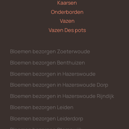
Kaarsen
Onderborden
Vazen
Vazen Des pots
Bloemen bezorgen Zoeterwoude
Bloemen bezorgen Benthuizen
Bloemen bezorgen in Hazerswoude
Bloemen bezorgen in Hazerswoude Dorp
Bloemen bezorgen in Hazerswoude Rijndijk
Bloemen bezorgen Leiden
Bloemen bezorgen Leiderdorp