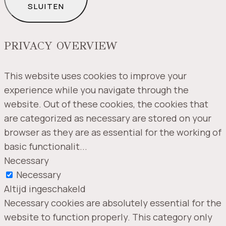
SLUITEN
PRIVACY OVERVIEW
This website uses cookies to improve your
experience while you navigate through the
website. Out of these cookies, the cookies that
are categorized as necessary are stored on your
browser as they are as essential for the working of
basic functionalit
...
Necessary
Necessary
Altijd ingeschakeld
Necessary cookies are absolutely essential for the
website to function properly. This category only