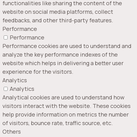
functionalities like sharing the content of the
website on social media platforms, collect
feedbacks, and other third-party features.
Performance
Performance
Performance cookies are used to understand and
analyze the key performance indexes of the
website which helps in delivering a better user
experience for the visitors.
Analytics
Analytics
Analytical cookies are used to understand how
visitors interact with the website. These cookies
help provide information on metrics the number
of visitors, bounce rate, traffic source, etc.
Others