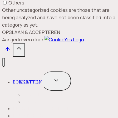
Others
Other uncategorized cookies are those that are
being analyzed and have not been classified into a
category as yet.
OPSLAAN & ACCEPTEREN
Aangedreven door
TOGGLE
BOEKETTEN
SUBMENU
MEEST VERKOCHT
ROZEN
BLOEMENABONNEMENT
ROUWBOEKETTEN