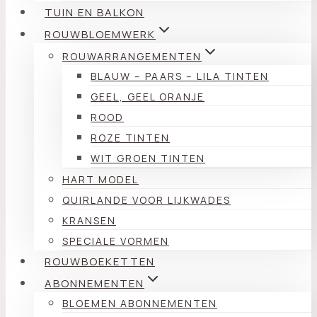
TUIN EN BALKON
ROUWBLOEMWERK
ROUWARRANGEMENTEN
BLAUW – PAARS – LILA TINTEN
GEEL, GEEL ORANJE
ROOD
ROZE TINTEN
WIT GROEN TINTEN
HART MODEL
QUIRLANDE VOOR LIJKWADES
KRANSEN
SPECIALE VORMEN
ROUWBOEKETTEN
ABONNEMENTEN
BLOEMEN ABONNEMENTEN