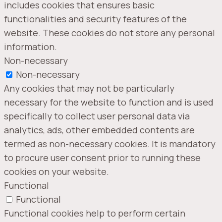
includes cookies that ensures basic
functionalities and security features of the
website. These cookies do not store any personal
information.
Non-necessary
Non-necessary
Any cookies that may not be particularly
necessary for the website to function and is used
specifically to collect user personal data via
analytics, ads, other embedded contents are
termed as non-necessary cookies. It is mandatory
to procure user consent prior to running these
cookies on your website.
Functional
Functional
Functional cookies help to perform certain